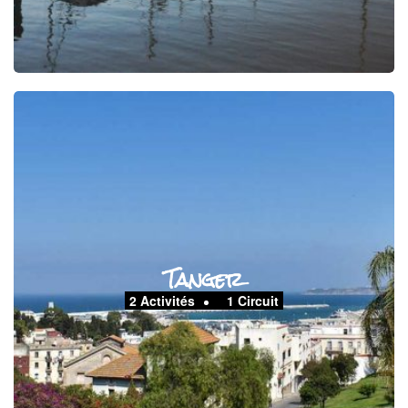
Tanger
2 Activités
1 Circuit