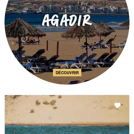
DÉCOUVRIR