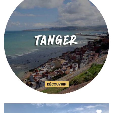
DÉCOUVRIR