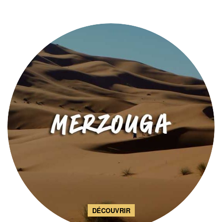
DÉCOUVRIR