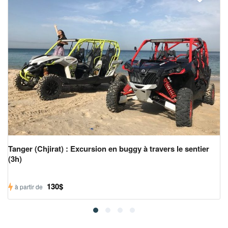
Tanger (Chjirat) : Excursion en buggy à travers le sentier
(3h)
130$
à partir de