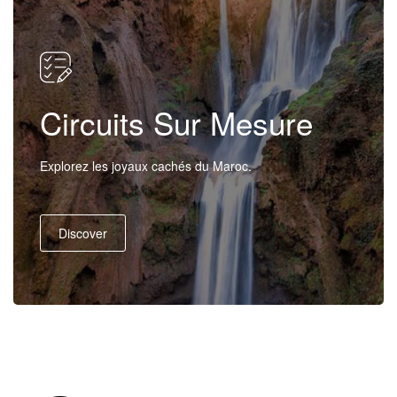
Circuits Sur Mesure
Explorez les joyaux cachés du Maroc.
Discover