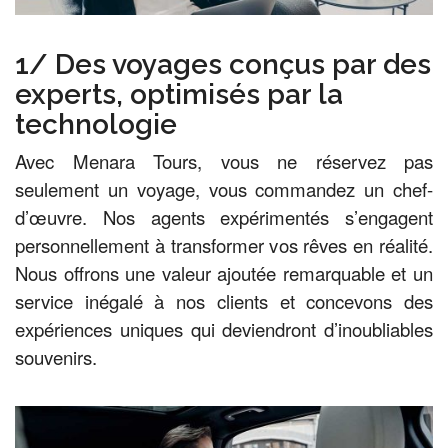
1/ Des voyages conçus par des
experts, optimisés par la
technologie
Avec Menara Tours, vous ne réservez pas
seulement un voyage, vous commandez un chef-
d’œuvre. Nos agents expérimentés s’engagent
personnellement à transformer vos rêves en réalité.
Nous offrons une valeur ajoutée remarquable et un
service inégalé à nos clients et concevons des
expériences uniques qui deviendront d’inoubliables
souvenirs.