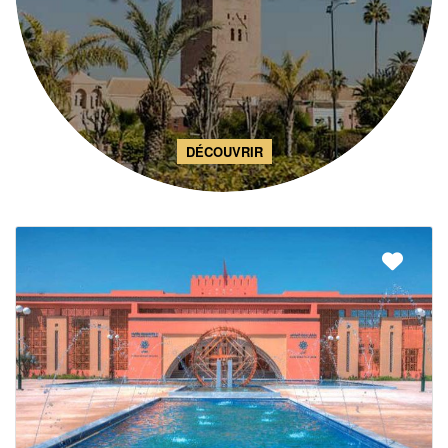
DÉCOUVRIR