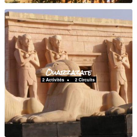
Ouarzazate
2 Activités
2 Circuits