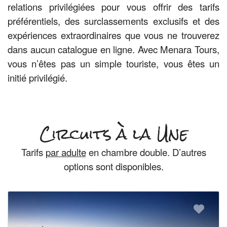
relations privilégiées pour vous offrir des tarifs
préférentiels, des surclassements exclusifs et des
expériences extraordinaires que vous ne trouverez
dans aucun catalogue en ligne. Avec Menara Tours,
vous n’êtes pas un simple touriste, vous êtes un
initié privilégié.
Circuits à la Une
Tarifs
par adulte
en chambre double. D’autres
options sont disponibles.