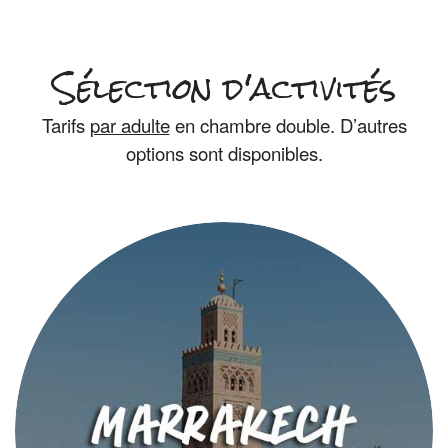
Sélection d'activités
Tarifs
par adulte
en chambre double. D’autres
options sont disponibles.