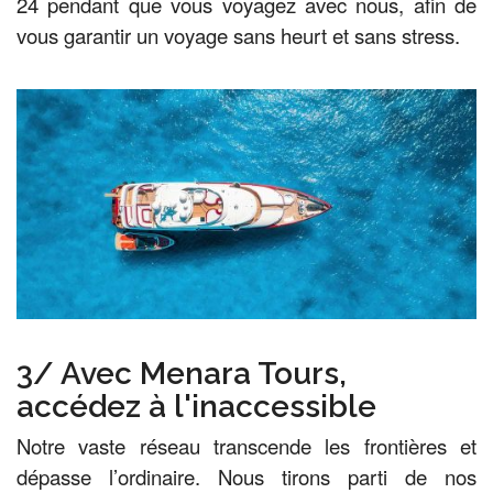
24 pendant que vous voyagez avec nous, afin de
vous garantir un voyage sans heurt et sans stress.
3/ Avec Menara Tours,
accédez à l'inaccessible
Notre vaste réseau transcende les frontières et
dépasse l’ordinaire. Nous tirons parti de nos