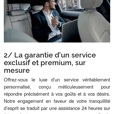
2/ La garantie d'un service
exclusif et premium, sur
mesure
Offrez-vous le luxe d’un service véritablement
personnalisé, conçu méticuleusement pour
répondre précisément à vos goûts et à vos désirs.
Notre engagement en faveur de votre tranquillité
d’esprit se traduit par une assistance 24 heures sur