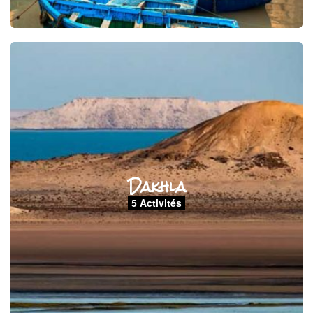
Dakhla
5 Activités