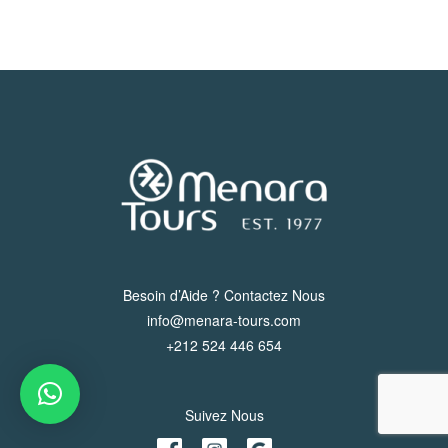
Besoin d’Aide ? Contactez Nous
info@menara-tours.com
+212 524 446 654
Suivez Nous