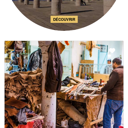
DÉCOUVRIR