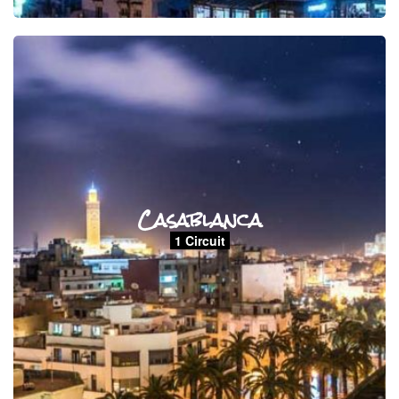
Casablanca
1 Circuit