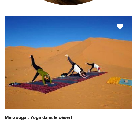
Merzouga : Yoga dans le désert