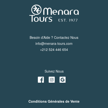
Besoin d’Aide ? Contactez Nous
info@menara-tours.com
+212 524 446 654
Suivez Nous
Conditions Générales de Vente