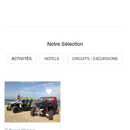
Notre Sélection
ACTIVITÉS
HOTELS
CIRCUITS / EXCURSIONS
Tanger, Morocco