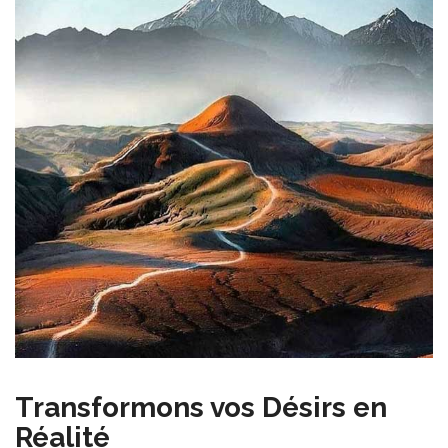
Transformons vos Désirs en
Réalité