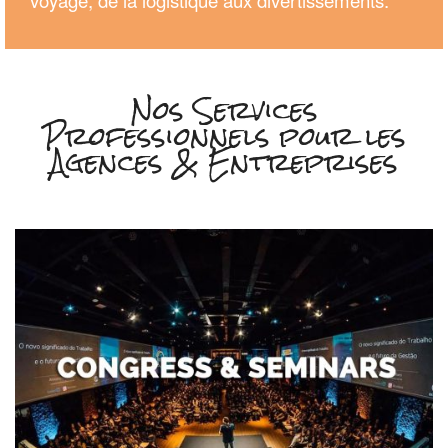
Nos Services
Professionnels pour les
Agences & Entreprises