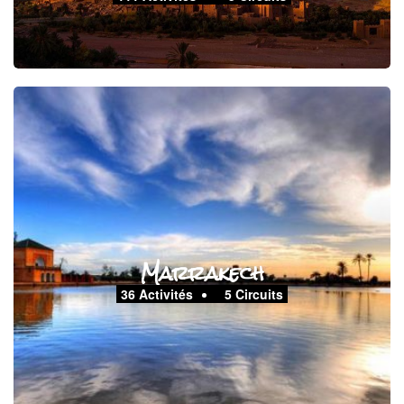
Marrakech
36 Activités
5 Circuits