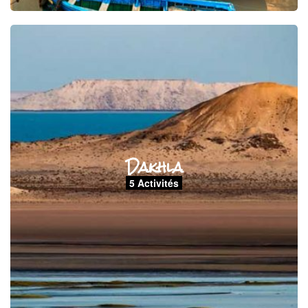
Dakhla
5 Activités