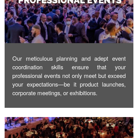
Our meticulous planning and adept event
coordination skills ensure that your
professional events not only meet but exceed
your expectations—be it product launches,
corporate meetings, or exhibitions.