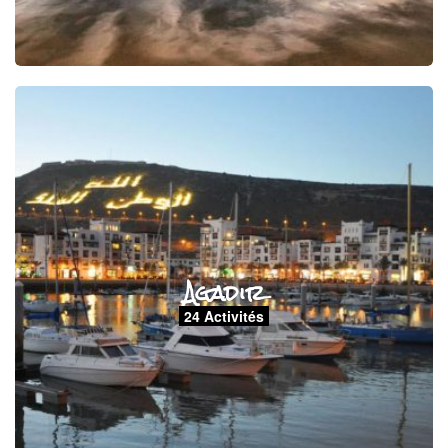
Agadir
24 Activités