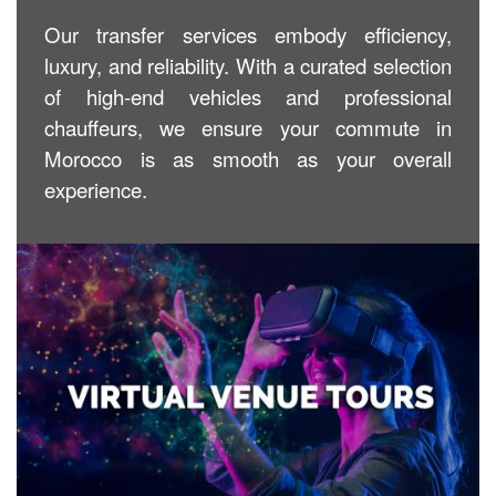
Our transfer services embody efficiency,
luxury, and reliability. With a curated selection
of high-end vehicles and professional
chauffeurs, we ensure your commute in
Morocco is as smooth as your overall
experience.