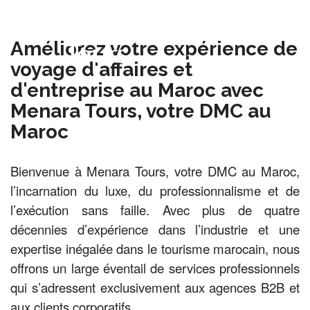
Améliorez votre expérience de
voyage d'affaires et
d'entreprise au Maroc avec
Accueil
Menara Tours, votre DMC au
Maroc
Destinations
Bienvenue à Menara Tours, votre DMC au Maroc,
l’incarnation du luxe, du professionnalisme et de
Voyages
l’exécution sans faille. Avec plus de quatre
décennies d’expérience dans l’industrie et une
Activités
expertise inégalée dans le tourisme marocain, nous
offrons un large éventail de services professionnels
qui s’adressent exclusivement aux agences B2B et
Service
aux clients corporatifs.