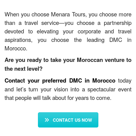
When you choose Menara Tours, you choose more
than a travel service—you choose a partnership
devoted to elevating your corporate and travel
aspirations, you choose the leading DMC in
Morocco.
Are you ready to take your Moroccan venture to
the next level?
Contact your preferred DMC in Morocco
today
and let’s turn your vision into a spectacular event
that people will talk about for years to come.
CONTACT US NOW