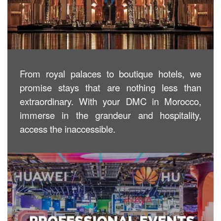
From royal palaces to boutique hotels, we
promise stays that are nothing less than
extraordinary. With your DMC in Morocco,
immerse in the grandeur and hospitality,
access the inaccessible.