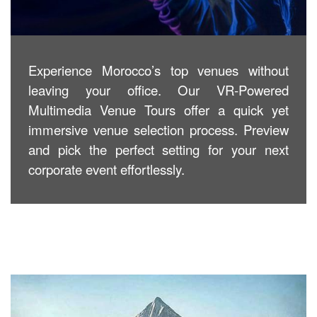
Experience Morocco’s top venues without
leaving your office. Our VR-Powered
Multimedia Venue Tours offer a quick yet
immersive venue selection process. Preview
and pick the perfect setting for your next
corporate event effortlessly.