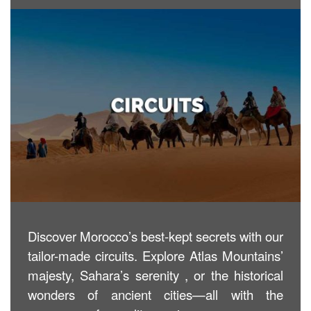
Discover Morocco’s best-kept secrets with our
tailor-made circuits. Explore Atlas Mountains’
majesty, Sahara’s serenity , or the historical
wonders of ancient cities—all with the