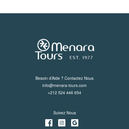
Besoin d’Aide ? Contactez Nous
info@menara-tours.com
+212 524 446 654
Suivez Nous