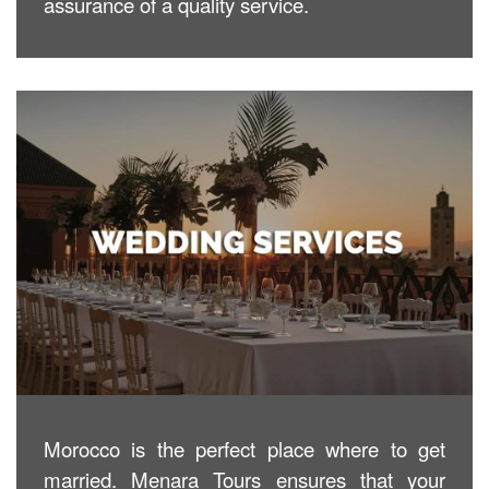
assurance of a quality service.
Morocco is the perfect place where to get
married. Menara Tours ensures that your