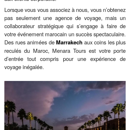
Lorsque vous vous associez à nous, vous n’obtenez
Pro
pas seulement une agence de voyage, mais un
collaborateur stratégique qui s’engage à faire de
votre événement marocain un succès spectaculaire.
/
Des rues animées de
Marrakech
aux coins les plus
reculés du Maroc, Menara Tours est votre porte
M.I.C.E.
d’entrée tout compris pour une expérience de
voyage inégalée.
À
Propos
Contact