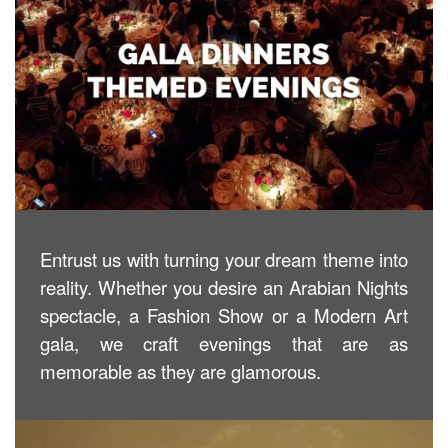
Entrust us with turning your dream theme into
reality. Whether you desire an Arabian Nights
spectacle, a Fashion Show or a Modern Art
gala, we craft evenings that are as
memorable as they are glamorous.