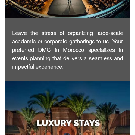
Leave the stress of organizing large-scale
academic or corporate gatherings to us. Your
preferred DMC in Morocco specializes in
events planning that delivers a seamless and
impactful experience.