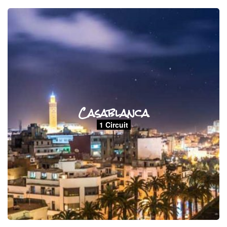
Casablanca
1 Circuit