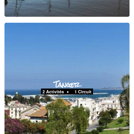
Tanger
2 Activités
1 Circuit