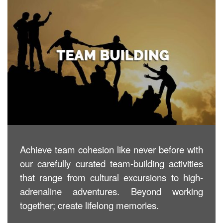
Achieve team cohesion like never before with
our carefully curated team-building activities
that range from cultural excursions to high-
adrenaline adventures. Beyond working
together; create lifelong memories.