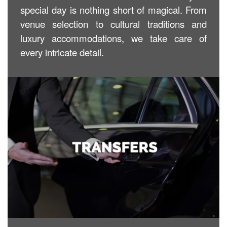
special day is nothing short of magical. From
venue selection to cultural traditions and
luxury accommodations, we take care of
every intricate detail.