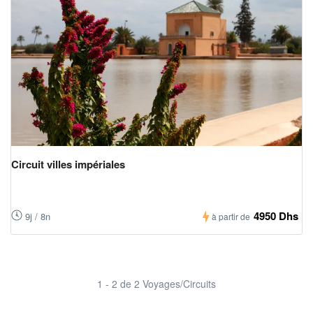
Circuit villes impériales
4950 Dhs
9j / 8n
à partir de
1 - 2 de 2 Voyages/Circuits