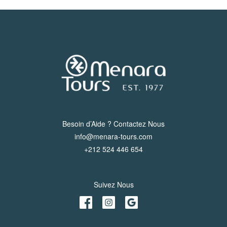
Besoin d’Aide ? Contactez Nous
info@menara-tours.com
+212 524 446 654
Suivez Nous