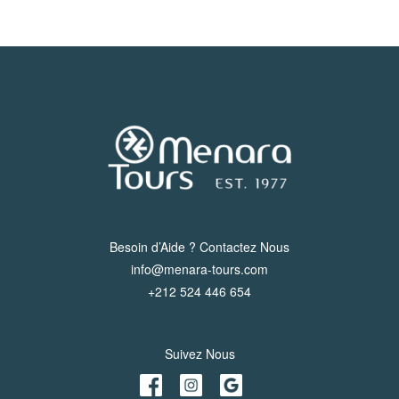
Besoin d’Aide ? Contactez Nous
info@menara-tours.com
+212 524 446 654
Suivez Nous