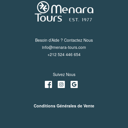
Besoin d’Aide ? Contactez Nous
info@menara-tours.com
+212 524 446 654
Suivez Nous
Conditions Générales de Vente