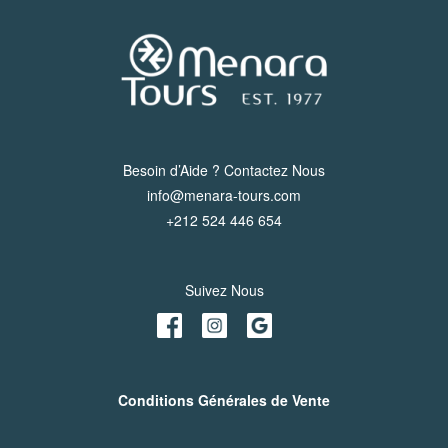
Besoin d’Aide ? Contactez Nous
info@menara-tours.com
+212 524 446 654
Suivez Nous
Conditions Générales de Vente