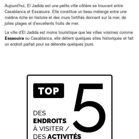
Aujourd’hui, El Jadida est une petite ville côtière se trouvant entre
Casablanca et Essaouira. Elle constitue un beau mélange entre une
médina riche en histoire et des murs fortifiés donnant sur la mer, de
jolies plages et d’excellents fruits de mer.
La ville d’El Jadida est moins touristique que les villes voisines comme
Essaouira
ou Casablanca, elle détient quelques sites historiques et fait
un endroit parfait pour se détendre quelques jours.