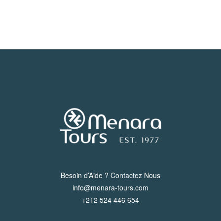
Besoin d’Aide ? Contactez Nous
info@menara-tours.com
+212 524 446 654