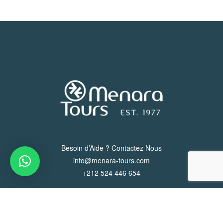
Besoin d’Aide ? Contactez Nous
info@menara-tours.com
+212 524 446 654
Suivez Nous