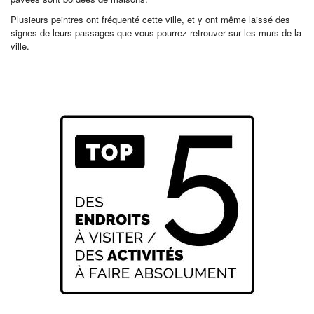
Plusieurs peintres ont fréquenté cette ville, et y ont même laissé des
signes de leurs passages que vous pourrez retrouver sur les murs de la
ville.