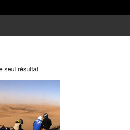
le seul résultat