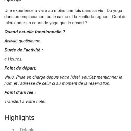
Une expérience à vivre au moins une fois dans sa vie ! Du yoga
dans un emplacement ou le calme et la zenitude règnent. Quoi de
mieux pour un cours de yoga que le désert ?
Quand est-elle fonctionnelle ?
Activité quotidienne.
Durée de l’activité :
4 Heures.
Point de départ:
9h00, Prise en charge depuis votre hôtel, veuillez mentionner le
nom et l’adresse de celui-ci au moment de la réservation.
Point d’arrivée :
Transfert à votre hôtel.
Highlights
Détente