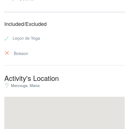
Included/Excluded
Leçon de Yoga
Boisson
Activity's Location
Merzouga, Maroc