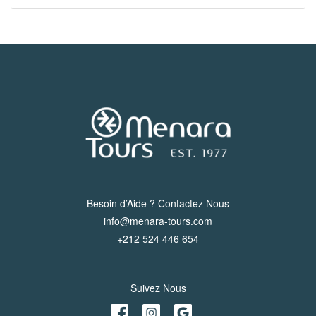
Besoin d’Aide ? Contactez Nous
info@menara-tours.com
+212 524 446 654
Suivez Nous