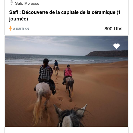
Safi, Morocco
Safi : Découverte de la capitale de la céramique (1
journée)
800 Dhs
à partir de