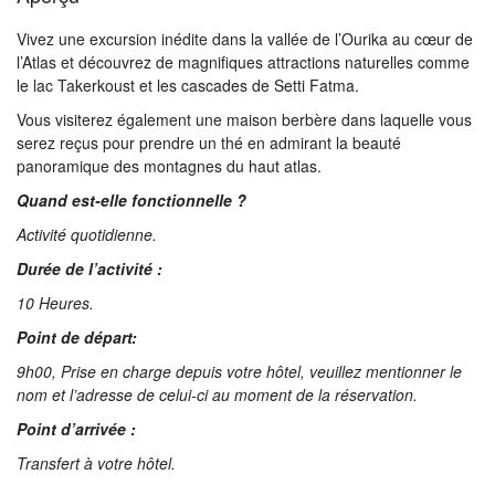
Vivez une excursion inédite dans la vallée de l’Ourika au cœur de
l’Atlas et découvrez de magnifiques attractions naturelles comme
le lac Takerkoust et les cascades de Setti Fatma.
Vous visiterez également une maison berbère dans laquelle vous
serez reçus pour prendre un thé en admirant la beauté
panoramique des montagnes du haut atlas.
Quand est-elle fonctionnelle ?
Activité quotidienne.
Durée de l’activité :
10 Heures.
Point de départ:
9h00, Prise en charge depuis votre hôtel, veuillez mentionner le
nom et l’adresse de celui-ci au moment de la réservation.
Point d’arrivée :
Transfert à votre hôtel.