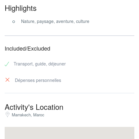
Highlights
Nature, paysage, aventure, culture
Included/Excluded
Transport, guide, déjeuner
Dépenses personnelles
Activity's Location
Marrakech, Maroc