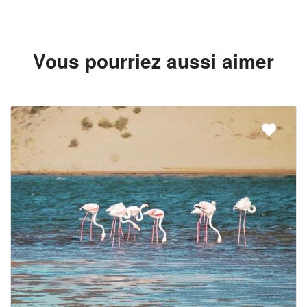
Vous pourriez aussi aimer