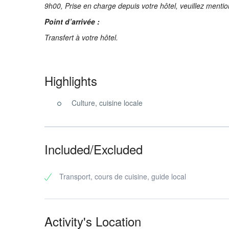
9h00, Prise en charge depuis votre hôtel, veuillez mentio
Point d’arrivée :
Transfert à votre hôtel.
Highlights
Culture, cuisine locale
Included/Excluded
Transport, cours de cuisine, guide local
Activity's Location