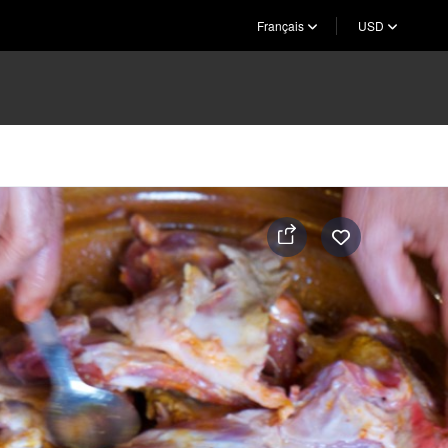
Français
USD