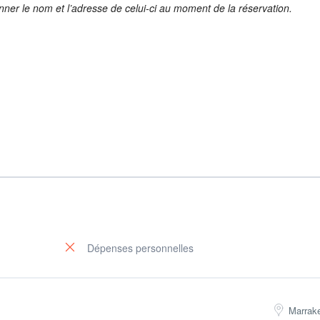
nner le nom et l’adresse de celui-ci au moment de la réservation.
Dépenses personnelles
Marrak