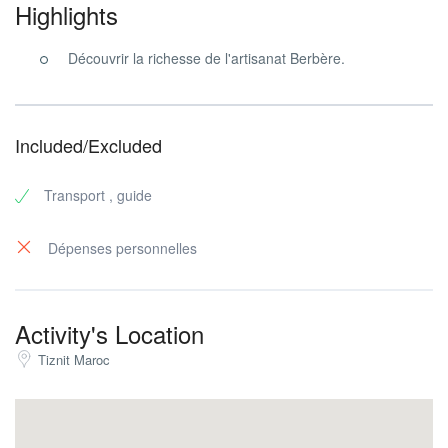
Highlights
Découvrir la richesse de l'artisanat Berbère.
Included/Excluded
Transport , guide
Dépenses personnelles
Activity's Location
Tiznit Maroc