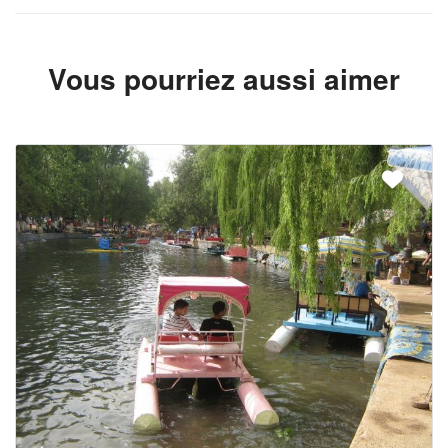
Vous pourriez aussi aimer