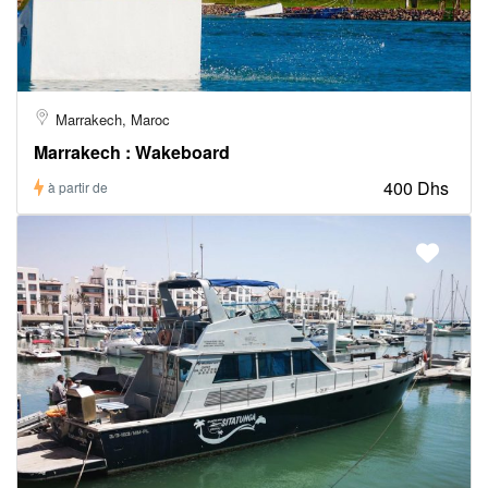
Marrakech, Maroc
Marrakech : Wakeboard
400 Dhs
à partir de