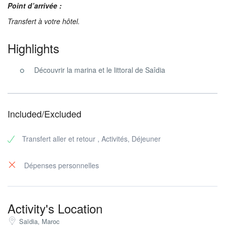
Point d’arrivée :
Transfert à votre hôtel.
Highlights
Découvrir la marina et le littoral de Saîdia
Included/Excluded
Transfert aller et retour , Activités, Déjeuner
Dépenses personnelles
Activity's Location
Saïdia, Maroc