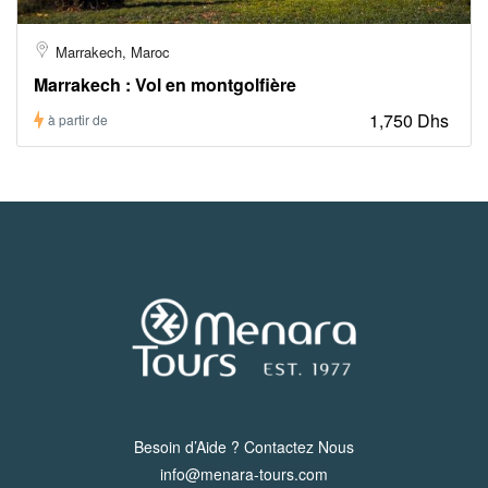
Marrakech, Maroc
Marrakech : Vol en montgolfière
1,750 Dhs
à partir de
Besoin d’Aide ? Contactez Nous
info@menara-tours.com