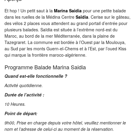
Et hop ! Un petit saut à la
Marina Saidia
pour une petite balade
dans les ruelles de la Médina Centre
Saïdia
. Cerise sur le gâteau,
des vélos 2 places vous attendent au grand portail d’entrée pour
plusieurs balades. Saïdia est située à l’extrême nord-est du
Maroc, au bord de la mer Méditerranée, dans la plaine de
Tazegraret. La commune est bordée à l’Ouest par la Moulouya,
au Sud par les monts Guern-el-Chems et à l’Est, par l’oued Kiss
qui marque la frontière maroco-algérienne.
Programme Balade Marina Saidia
Quand est-elle fonctionnelle ?
Activité quotidienne.
Durée de l’activité :
10 Heures.
Point de départ:
9h00, Prise en charge depuis votre hôtel, veuillez mentionner le
nom et l’adresse de celui-ci au moment de la réservation.