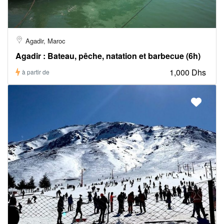
Agadir, Maroc
Agadir : Bateau, pêche, natation et barbecue (6h)
1,000 Dhs
à partir de