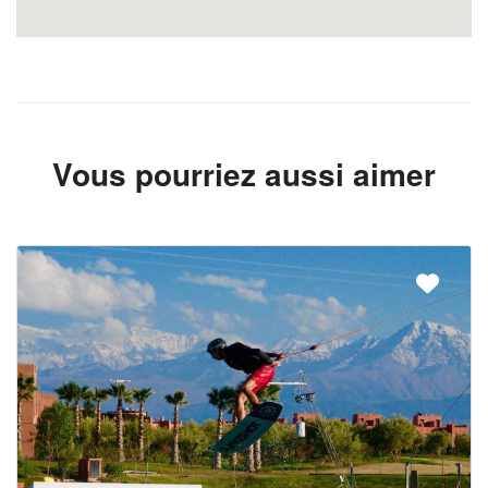
Vous pourriez aussi aimer