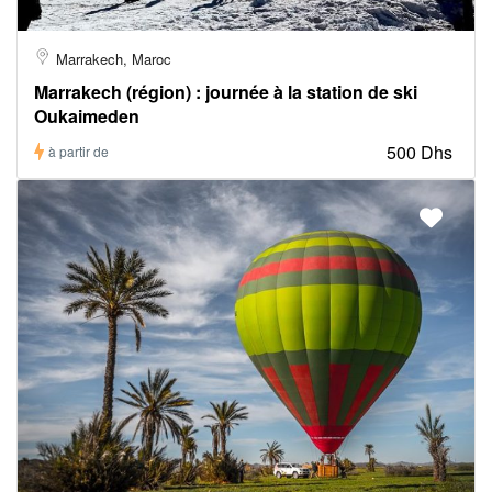
Marrakech, Maroc
Marrakech (région) : journée à la station de ski
Oukaimeden
500 Dhs
à partir de