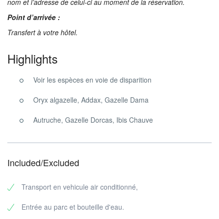
nom et l’adresse de celui-ci au moment de la réservation.
Point d’arrivée :
Transfert à votre hôtel.
Highlights
Voir les espèces en voie de disparition
Oryx algazelle, Addax, Gazelle Dama
Autruche, Gazelle Dorcas, Ibis Chauve
Included/Excluded
Transport en vehicule air conditionné,
Entrée au parc et bouteille d'eau.