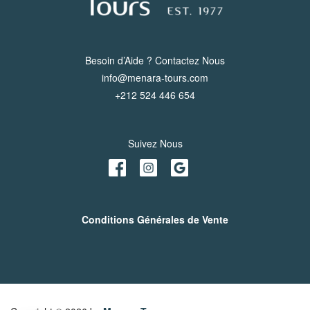
Besoin d’Aide ? Contactez Nous
info@menara-tours.com
+212 524 446 654
Suivez Nous
Conditions Générales de Vente