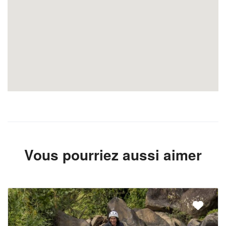
Vous pourriez aussi aimer