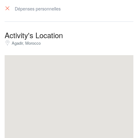
Dépenses personnelles
Activity's Location
Agadir, Morocco