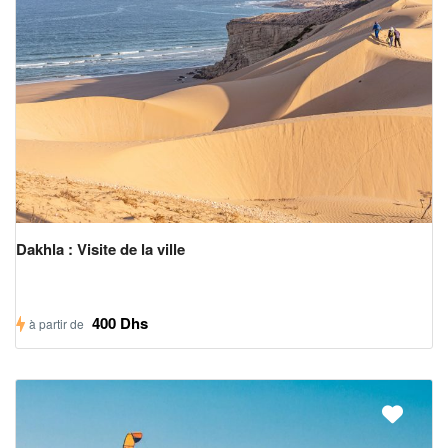
Dakhla : Visite de la ville
400 Dhs
à partir de