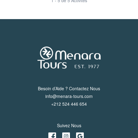
1 - 5 de 5 Activités
Besoin d’Aide ? Contactez Nous
info@menara-tours.com
+212 524 446 654
Suivez Nous